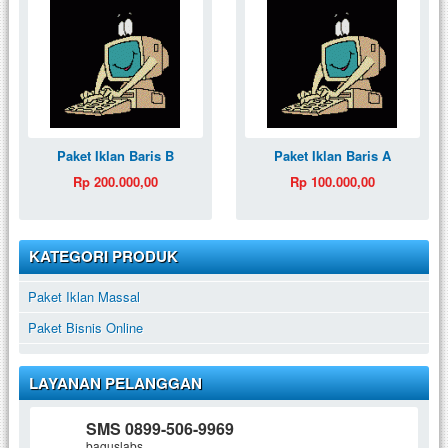
Paket Iklan Baris B
Paket Iklan Baris A
Rp 200.000,00
Rp 100.000,00
KATEGORI PRODUK
Paket Iklan Massal
Paket Bisnis Online
LAYANAN PELANGGAN
SMS 0899-506-9969
baguslabs