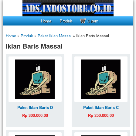
Home
Produk
0 item
Home
»
Produk
»
Paket Iklan Massal
»
Iklan Baris Massal
Iklan Baris Massal
Paket Iklan Baris D
Paket Iklan Baris C
Rp 300.000,00
Rp 250.000,00