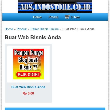
Home
Produk
0 item
Home
»
Produk
»
Paket Bisnis Online
»
Buat Web Bisnis Anda
Buat Web Bisnis Anda
Buat Web Bisnis Anda
Rp 0,00